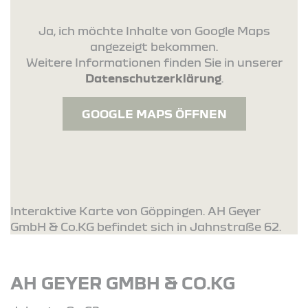
Ja, ich möchte Inhalte von Google Maps
angezeigt bekommen.
Weitere Informationen finden Sie in unserer
Datenschutzerklärung
.
GOOGLE MAPS ÖFFNEN
Interaktive Karte von Göppingen. AH Geyer
GmbH & Co.KG befindet sich in Jahnstraße 62.
AH GEYER GMBH & CO.KG