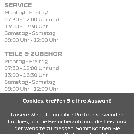
SERVICE
Montag - Freitag
07:30 - 12:00 Uhr und
13:00 - 17:30 Uhr
Samstag - Samstag
09:00 Uhr - 12:00 Uhr
TEILE & ZUBEHÖR
Montag - Freitag
07:30 - 12:00 Uhr und
13:00 - 16:30 Uhr
Samstag - Samstag
09:00 Uhr - 12:00 Uhr
Cookies, treffen Sie Ihre Auswahl!
KONTAKT & ANFAHRT
Unsere Website und ihre Partner verwenden
Cookies, um die Besucherzahl und die Leistung
der Website zu messen. Somit können Sie
ÖFFNUNGSZEITEN