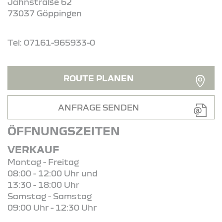
Jahnstraße 62
73037 Göppingen
Tel: 07161-965933-0
ROUTE PLANEN
ANFRAGE SENDEN
ÖFFNUNGSZEITEN
VERKAUF
Montag - Freitag
08:00 - 12:00 Uhr und
13:30 - 18:00 Uhr
Samstag - Samstag
09:00 Uhr - 12:30 Uhr