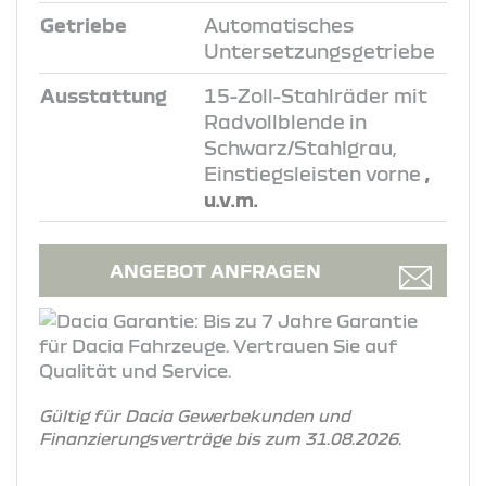
Getriebe
Automatisches
Untersetzungsgetriebe
Ausstattung
15-Zoll-Stahlräder mit
Radvollblende in
Schwarz/Stahlgrau,
Einstiegsleisten vorne
,
u.v.m.
ANGEBOT ANFRAGEN
Gültig für Dacia Gewerbekunden und
Finanzierungsverträge bis zum 31.08.2026.