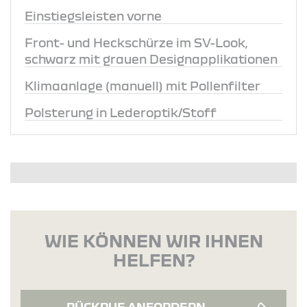
Einstiegsleisten vorne
Front- und Heckschürze im SV-Look,
schwarz mit grauen Designapplikationen
Klimaanlage (manuell) mit Pollenfilter
Polsterung in Lederoptik/Stoff
WIE KÖNNEN WIR IHNEN
HELFEN?
RÜCKRUF ANFORDERN