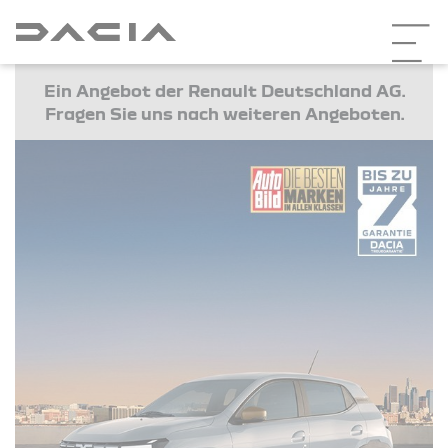
Ein Angebot der Renault Deutschland AG.
Fragen Sie uns nach weiteren Angeboten.