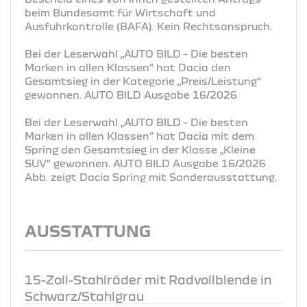
beim Bundesamt für Wirtschaft und
Ausfuhrkontrolle (BAFA). Kein Rechtsanspruch.
Bei der Leserwahl „AUTO BILD - Die besten
Marken in allen Klassen“ hat Dacia den
Gesamtsieg in der Kategorie „Preis/Leistung“
gewonnen. AUTO BILD Ausgabe 16/2026
Bei der Leserwahl „AUTO BILD - Die besten
Marken in allen Klassen“ hat Dacia mit dem
Spring den Gesamtsieg in der Klasse „Kleine
SUV“ gewonnen. AUTO BILD Ausgabe 16/2026
Abb. zeigt Dacia Spring mit Sonderausstattung.
AUSSTATTUNG
15-Zoll-Stahlräder mit Radvollblende in
Schwarz/Stahlgrau