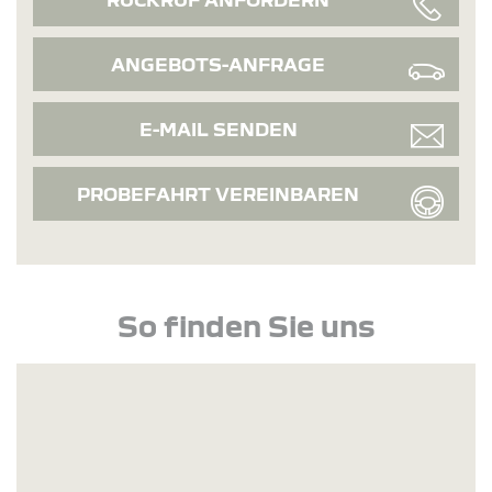
ANGEBOTS-ANFRAGE
E-MAIL SENDEN
PROBEFAHRT VEREINBAREN
So finden Sie uns