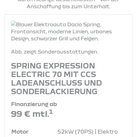
Anschaffung bis zum Unterhalt.
Abb. zeigt Sonderausstattungen.
SPRING EXPRESSION
ELECTRIC 70 MIT CCS
LADEANSCHLUSS UND
SONDERLACKIERUNG
Finanzierung ab
1
99 € mtl.
Motor
52kW (70PS) | Elektro