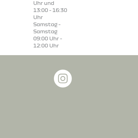
Uhr und
13:00 - 16:30
Uhr
Samstag -
Samstag
09:00 Uhr -
12:00 Uhr