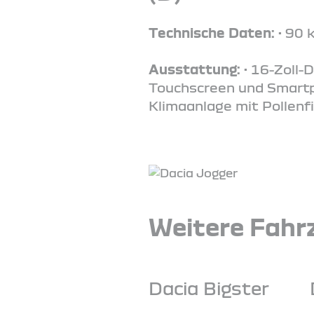
Technische Daten:
• 90 
Ausstattung:
• 16-Zoll-
Touchscreen und Smartph
Klimaanlage mit Pollenfi
Weitere Fahrz
Dacia Bigster