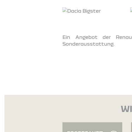
Ein Angebot der Renaul
Sonderausstattung.
WI