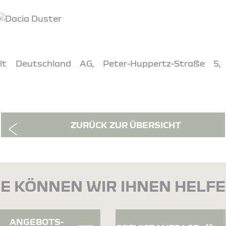
t Deutschland AG, Peter-Huppertz-Straße 5,
ZURÜCK ZUR ÜBERSICHT
E KÖNNEN WIR IHNEN HELF
ANGEBOTS-