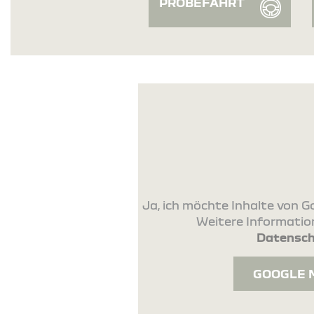
PROBEFAHRT
Ja, ich möchte Inhalte von
Weitere Information
Datensch
GOOGLE 