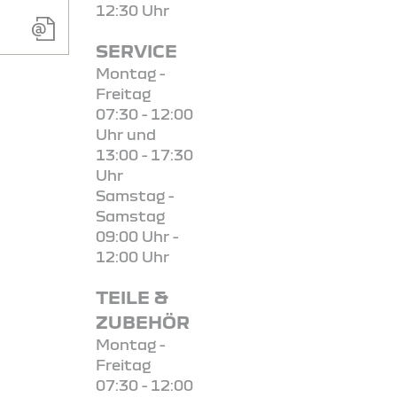
12:30 Uhr
SERVICE
Montag -
Freitag
07:30 - 12:00
Uhr und
13:00 - 17:30
Uhr
Samstag -
Samstag
09:00 Uhr -
12:00 Uhr
TEILE &
ZUBEHÖR
Montag -
Freitag
07:30 - 12:00