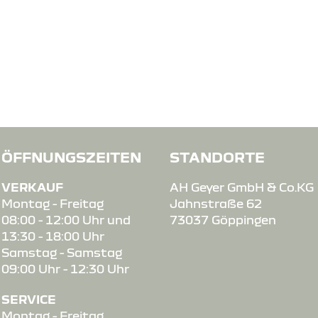
ÖFFNUNGSZEITEN
STANDORTE
VERKAUF
AH Geyer GmbH & Co.KG
Montag - Freitag
Jahnstraße 62
08:00 - 12:00 Uhr und
73037 Göppingen
13:30 - 18:00 Uhr
Samstag - Samstag
09:00 Uhr - 12:30 Uhr
SERVICE
Montag - Freitag