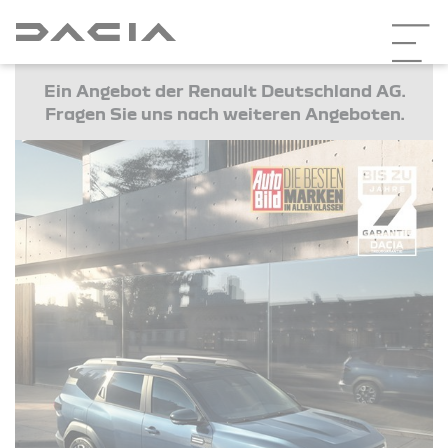
Ein Angebot der Renault Deutschland AG.
Fragen Sie uns nach weiteren Angeboten.