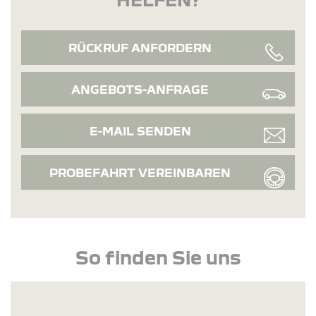
RÜCKRUF ANFORDERN
ANGEBOTS-ANFRAGE
E-MAIL SENDEN
PROBEFAHRT VEREINBAREN
So finden Sie uns