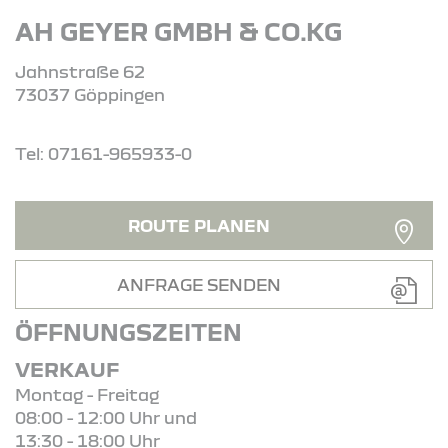
AH GEYER GMBH & CO.KG
Jahnstraße 62
73037 Göppingen
Tel: 07161-965933-0
ROUTE PLANEN
ANFRAGE SENDEN
ÖFFNUNGSZEITEN
VERKAUF
Montag - Freitag
08:00 - 12:00 Uhr und
13:30 - 18:00 Uhr