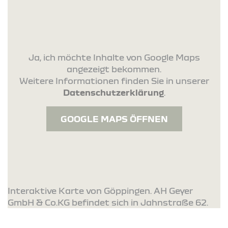
Ja, ich möchte Inhalte von Google Maps
angezeigt bekommen.
Weitere Informationen finden Sie in unserer
Datenschutzerklärung
.
GOOGLE MAPS ÖFFNEN
Interaktive Karte von Göppingen. AH Geyer
GmbH & Co.KG befindet sich in Jahnstraße 62.