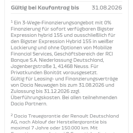
Gültig bei Kaufantrag bis
31.08.2026
1
Ein 3-Wege-Finanzierungsangebot mit 0%
Finanzierung für sofort verfügbaren Bigster
Expression hybrid 155 und ausschließlich für
den Bigster Expression Hybrid 155 in weißer
Lackierung und ohne Optionen von Mobilize
Financial Services, Geschäftsbereich der RCI
Banque S.A. Niederlassung Deutschland,
Jagenbergstraße 1, 41468 Neuss. Für
Privatkunden Bonität vorausgesetzt.
Gültig für Leasing- und Finanzierungsverträge
von Dacia Neuwagen bis zum 31.08.2026 und
Zulassung bis 31.12.2026 zzgl.
Überführungskosten. Bei allen teilnehmenden
Dacia Partnern.
2
Dacia Treuegarantie der Renault Deutschland
AG, nach Ablauf der Herstellergarantie bis
maximal 7 Jahre oder 150.000 km. Mit