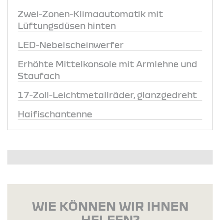
Zwei-Zonen-Klimaautomatik mit
Lüftungsdüsen hinten
LED-Nebelscheinwerfer
Erhöhte Mittelkonsole mit Armlehne und
Staufach
17-Zoll-Leichtmetallräder, glanzgedreht
Haifischantenne
WIE KÖNNEN WIR IHNEN
HELFEN?