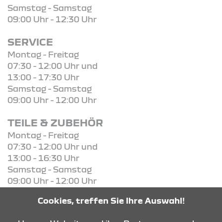
Samstag - Samstag
09:00 Uhr - 12:30 Uhr
SERVICE
Montag - Freitag
07:30 - 12:00 Uhr und
13:00 - 17:30 Uhr
Samstag - Samstag
09:00 Uhr - 12:00 Uhr
TEILE & ZUBEHÖR
Montag - Freitag
07:30 - 12:00 Uhr und
13:00 - 16:30 Uhr
Samstag - Samstag
09:00 Uhr - 12:00 Uhr
Cookies, treffen Sie Ihre Auswahl!
KONTAKT & ANFAHRT