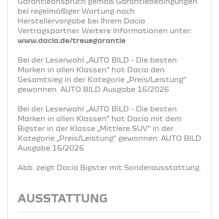
Garantieanspruch gemäß Garantiebedingungen
bei regelmäßiger Wartung nach
Herstellervorgabe bei Ihrem Dacia
Vertragspartner. Weitere Informationen unter:
www.dacia.de/treuegarantie
Bei der Leserwahl „AUTO BILD - Die besten
Marken in allen Klassen“ hat Dacia den
Gesamtsieg in der Kategorie „Preis/Leistung“
gewonnen. AUTO BILD Ausgabe 16/2026
Bei der Leserwahl „AUTO BILD - Die besten
Marken in allen Klassen“ hat Dacia mit dem
Bigster in der Klasse „Mittlere SUV“ in der
Kategorie „Preis/Leistung“ gewonnen. AUTO BILD
Ausgabe 16/2026
Abb. zeigt Dacia Bigster mit Sonderausstattung.
AUSSTATTUNG