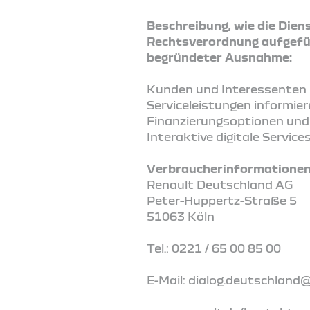
Beschreibung, wie die Diens
Rechtsverordnung aufgefüh
begründeter Ausnahme:
Kunden und Interessenten k
Serviceleistungen informie
Finanzierungsoptionen und 
Interaktive digitale Servi
Verbraucherinformationen 
Renault Deutschland AG
Peter-Huppertz-Straße 5
51063 Köln
Tel.: 0221 / 65 00 85 00
E-Mail: dialog.deutschland