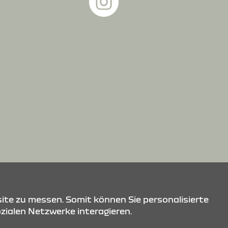
ite zu messen. Somit können Sie personalisierte
ozialen Netzwerke interagieren.