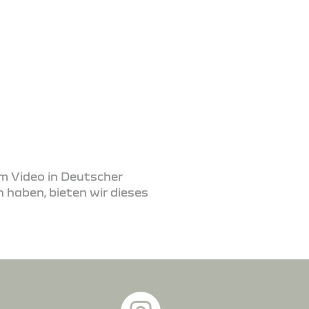
em Video in Deutscher
 haben, bieten wir dieses