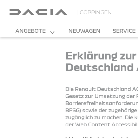
| GÖPPINGEN
ANGEBOTE
NEUWAGEN
SERVICE
Erklärung zur
Deutschland
Die Renault Deutschland AG
Gesetz zur Umsetzung der R
Barrierefreiheitsanforderu
BFSG) sowie der zugehörige
zugänglich zu machen. Die 
der Web Content Accessibil